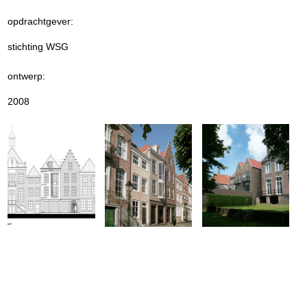
opdrachtgever:
stichting WSG
ontwerp:
2008