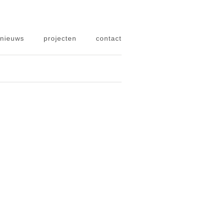
nieuws
projecten
contact