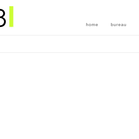
home
bureau