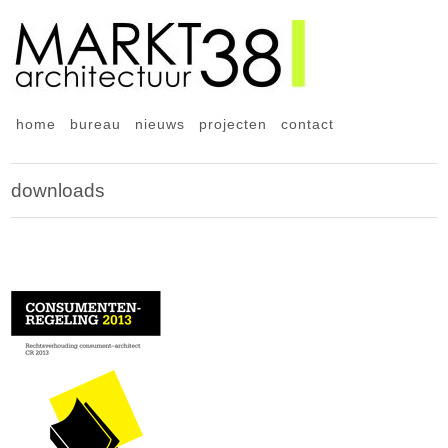
home
bureau
nieuws
projecten
contact
downloads