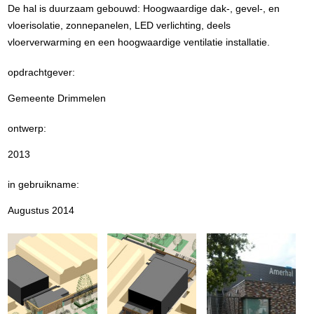
De hal is duurzaam gebouwd: Hoogwaardige dak-, gevel-, en
vloerisolatie, zonnepanelen, LED verlichting, deels
vloerverwarming en een hoogwaardige ventilatie installatie.
opdrachtgever:
Gemeente Drimmelen
ontwerp:
2013
in gebruikname:
Augustus 2014