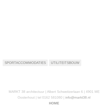
SPORTACCOMMODATIES
UTILITEITSBOUW
MARKT 38 architectuur | Albert Schweitzerlaan 6 | 4901 ME
Oosterhout | tel 0162 581080 |
info@markt38.nl
HOME