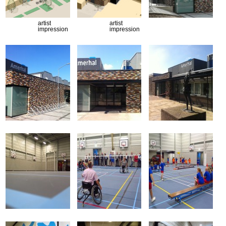
artist
artist
impression
impression