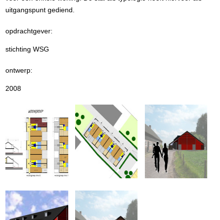
uitgangspunt gediend.
opdrachtgever:
stichting WSG
ontwerp:
2008