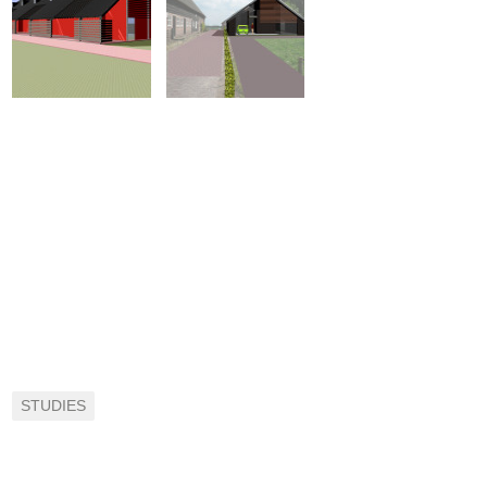
STUDIES