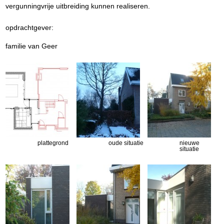
vergunningvrije uitbreiding kunnen realiseren.
opdrachtgever:
familie van Geer
plattegrond
oude situatie
nieuwe
situatie