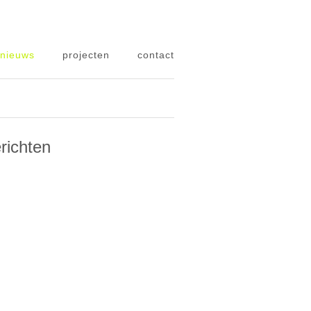
nieuws
projecten
contact
richten