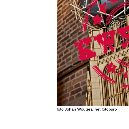
foto Johan Wouters/ het fotoburo