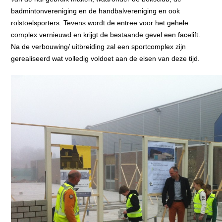
badmintonvereniging en de handbalvereniging en ook
rolstoelsporters. Tevens wordt de entree voor het gehele
complex vernieuwd en krijgt de bestaande gevel een facelift.
Na de verbouwing/ uitbreiding zal een sportcomplex zijn
gerealiseerd wat volledig voldoet aan de eisen van deze tijd.