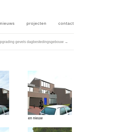
nieuws
projecten
contact
pgrading gevels dagbestedingsgebouw →
en nieuw