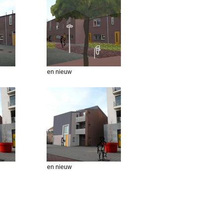
en nieuw
en nieuw