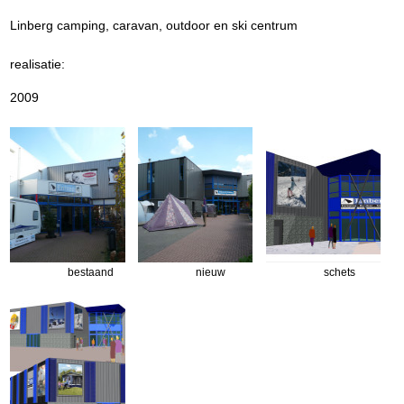
Linberg camping, caravan, outdoor en ski centrum
realisatie:
2009
bestaand
nieuw
schets