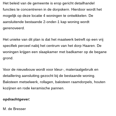
Het beleid van de gemeente is erop gericht detailhandel
functies te concentreren in de dorpskern. Hierdoor wordt het
mogelijk op deze locatie 4 woningen te ontwikkelen. De
aansluitende bestaande 2-onder-1 kap woning wordt
gerenoveerd.
Het unieke van dit plan is dat het maatwerk betreft op een vrij
specifiek perceel nabij het centrum van het dorp Haaren. De
woningen krijgen een slaapkamer met badkamer op de begane
grond.
Voor de nieuwbouw wordt voor kleur-, materiaalgebruik en
detaillering aansluiting gezocht bij de bestaande woning.
Baksteen metselwerk, rollagen, baksteen raamdorpels, houten
kozijnen en rode keramische pannen.
opdrachtgever:
M. de Bresser