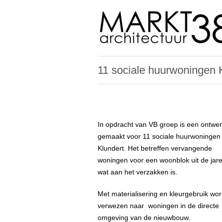
11 sociale huurwoningen 
In opdracht van VB groep is een ontwe
gemaakt voor 11 sociale huurwoningen 
Klundert. Het betreffen vervangende
woningen voor een woonblok uit de jare
wat aan het verzakken is.
Met materialisering en kleurgebruik wor
verwezen naar woningen in de directe
omgeving van de nieuwbouw.