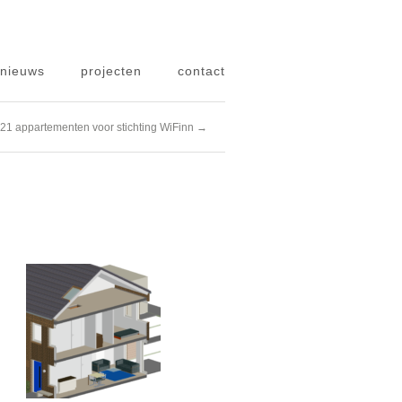
nieuws
projecten
contact
21 appartementen voor stichting WiFinn →