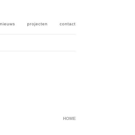
nieuws
projecten
contact
HOME