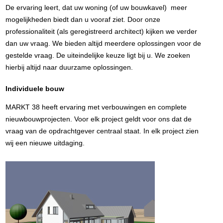
De ervaring leert, dat uw woning (of uw bouwkavel) meer
mogelijkheden biedt dan u vooraf ziet. Door onze
professionaliteit (als geregistreerd architect) kijken we verder
dan uw vraag. We bieden altijd meerdere oplossingen voor de
gestelde vraag. De uiteindelijke keuze ligt bij u. We zoeken
hierbij altijd naar duurzame oplossingen.
Individuele bouw
MARKT 38 heeft ervaring met verbouwingen en complete
nieuwbouwprojecten. Voor elk project geldt voor ons dat de
vraag van de opdrachtgever centraal staat. In elk project zien
wij een nieuwe uitdaging.