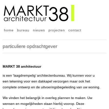
home
bureau
nieuws
projecten
contact
particuliere opdrachtgever
MARKT 38 architectuur
is een ‘laagdrempelig’ architectenbureau. Wij kunnen voor u
een tekening voor een dakkapel verzorgen maar ook het
complete ontwerp en de uitvoeringsbegeleiding van uw woning.
We vinden het belangrijk in overleg plannen te maken. Uw
wensen en mogelijkheden staan hierbij voorop. Deze