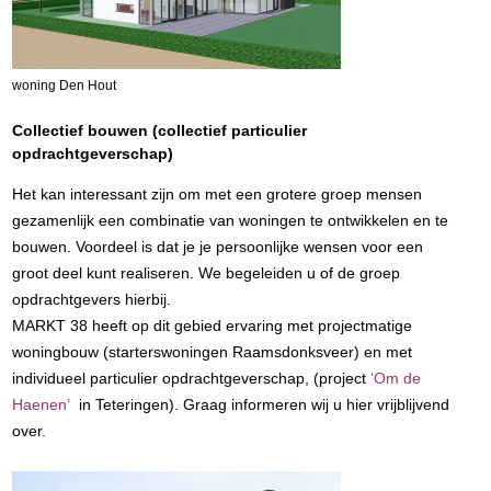
woning Den Hout
Collectief bouwen (collectief particulier
opdrachtgeverschap)
Het kan interessant zijn om met een grotere groep mensen
gezamenlijk een combinatie van woningen te ontwikkelen en te
bouwen. Voordeel is dat je je persoonlijke wensen voor een
groot deel kunt realiseren. We begeleiden u of de groep
opdrachtgevers hierbij.
MARKT 38 heeft op dit gebied ervaring met projectmatige
woningbouw (starterswoningen Raamsdonksveer) en met
individueel particulier opdrachtgeverschap, (project
‘Om de
Haenen’
in Teteringen). Graag informeren wij u hier vrijblijvend
over.